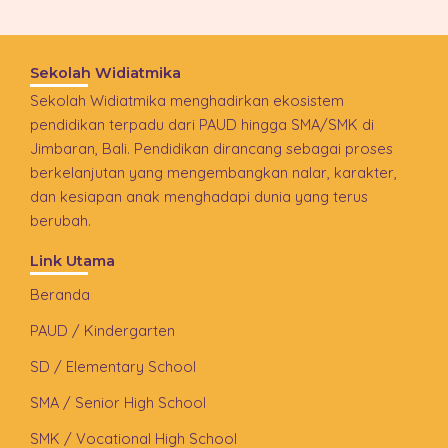
Sekolah Widiatmika
Sekolah Widiatmika menghadirkan ekosistem
pendidikan terpadu dari PAUD hingga SMA/SMK di
Jimbaran, Bali. Pendidikan dirancang sebagai proses
berkelanjutan yang mengembangkan nalar, karakter,
dan kesiapan anak menghadapi dunia yang terus
berubah.
Link Utama
Beranda
PAUD / Kindergarten
SD / Elementary School
SMA / Senior High School
SMK / Vocational High School