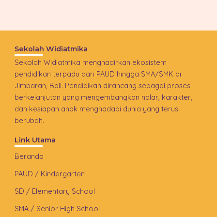
Sekolah Widiatmika
Sekolah Widiatmika menghadirkan ekosistem
pendidikan terpadu dari PAUD hingga SMA/SMK di
Jimbaran, Bali. Pendidikan dirancang sebagai proses
berkelanjutan yang mengembangkan nalar, karakter,
dan kesiapan anak menghadapi dunia yang terus
berubah.
Link Utama
Beranda
PAUD / Kindergarten
SD / Elementary School
SMA / Senior High School