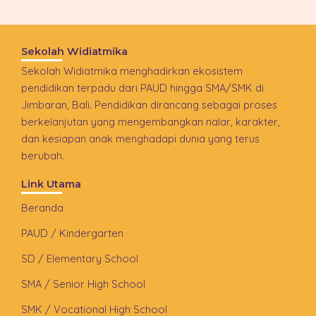
Sekolah Widiatmika
Sekolah Widiatmika menghadirkan ekosistem
pendidikan terpadu dari PAUD hingga SMA/SMK di
Jimbaran, Bali. Pendidikan dirancang sebagai proses
berkelanjutan yang mengembangkan nalar, karakter,
dan kesiapan anak menghadapi dunia yang terus
berubah.
Link Utama
Beranda
PAUD / Kindergarten
SD / Elementary School
SMA / Senior High School
SMK / Vocational High School