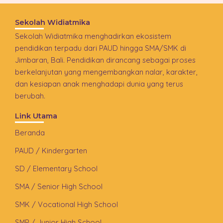
Sekolah Widiatmika
Sekolah Widiatmika menghadirkan ekosistem
pendidikan terpadu dari PAUD hingga SMA/SMK di
Jimbaran, Bali. Pendidikan dirancang sebagai proses
berkelanjutan yang mengembangkan nalar, karakter,
dan kesiapan anak menghadapi dunia yang terus
berubah.
Link Utama
Beranda
PAUD / Kindergarten
SD / Elementary School
SMA / Senior High School
SMK / Vocational High School
SMP / Junior High School