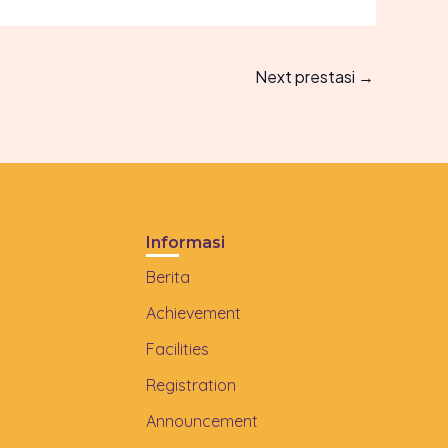
Next prestasi
→
Informasi
Berita
Achievement
Facilities
Registration
Announcement