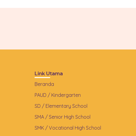
Link Utama
Beranda
PAUD / Kindergarten
SD / Elementary School
SMA / Senior High School
SMK / Vocational High School