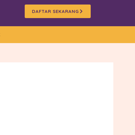
DAFTAR SEKARANG
K