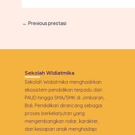
←
Previous prestasi
Sekolah Widiatmika
Sekolah Widiatmika menghadirkan
ekosistem pendidikan terpadu dari
PAUD hingga SMA/SMK di Jimbaran,
Bali. Pendidikan dirancang sebagai
proses berkelanjutan yang
mengembangkan nalar, karakter,
dan kesiapan anak menghadapi