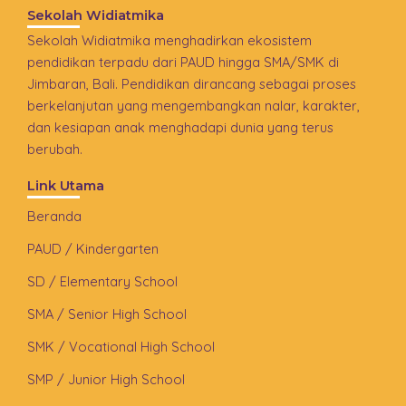
Sekolah Widiatmika
Sekolah Widiatmika menghadirkan ekosistem
pendidikan terpadu dari PAUD hingga SMA/SMK di
Jimbaran, Bali. Pendidikan dirancang sebagai proses
berkelanjutan yang mengembangkan nalar, karakter,
dan kesiapan anak menghadapi dunia yang terus
berubah.
Link Utama
Beranda
PAUD / Kindergarten
SD / Elementary School
SMA / Senior High School
SMK / Vocational High School
SMP / Junior High School