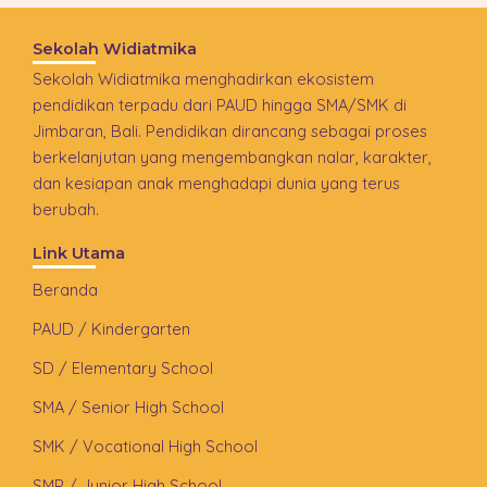
Sekolah Widiatmika
Sekolah Widiatmika menghadirkan ekosistem
pendidikan terpadu dari PAUD hingga SMA/SMK di
Jimbaran, Bali. Pendidikan dirancang sebagai proses
berkelanjutan yang mengembangkan nalar, karakter,
dan kesiapan anak menghadapi dunia yang terus
berubah.
Link Utama
Beranda
PAUD / Kindergarten
SD / Elementary School
SMA / Senior High School
SMK / Vocational High School
SMP / Junior High School