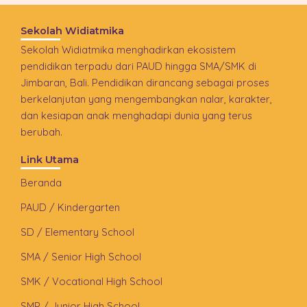
Sekolah Widiatmika
Sekolah Widiatmika menghadirkan ekosistem
pendidikan terpadu dari PAUD hingga SMA/SMK di
Jimbaran, Bali. Pendidikan dirancang sebagai proses
berkelanjutan yang mengembangkan nalar, karakter,
dan kesiapan anak menghadapi dunia yang terus
berubah.
Link Utama
Beranda
PAUD / Kindergarten
SD / Elementary School
SMA / Senior High School
SMK / Vocational High School
SMP / Junior High School