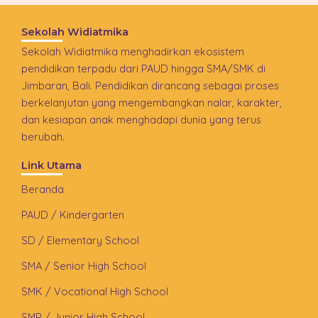
Sekolah Widiatmika
Sekolah Widiatmika menghadirkan ekosistem
pendidikan terpadu dari PAUD hingga SMA/SMK di
Jimbaran, Bali. Pendidikan dirancang sebagai proses
berkelanjutan yang mengembangkan nalar, karakter,
dan kesiapan anak menghadapi dunia yang terus
berubah.
Link Utama
Beranda
PAUD / Kindergarten
SD / Elementary School
SMA / Senior High School
SMK / Vocational High School
SMP / Junior High School