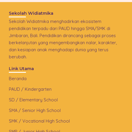
Sekolah Widiatmika
Sekolah Widiatmika menghadirkan ekosistem
pendidikan terpadu dari PAUD hingga SMA/SMK di
Jimbaran, Bali. Pendidikan dirancang sebagai proses
berkelanjutan yang mengembangkan nalar, karakter,
dan kesiapan anak menghadapi dunia yang terus
berubah.
Link Utama
Beranda
PAUD / Kindergarten
SD / Elementary School
SMA / Senior High School
SMK / Vocational High School
SMP / Junior High School